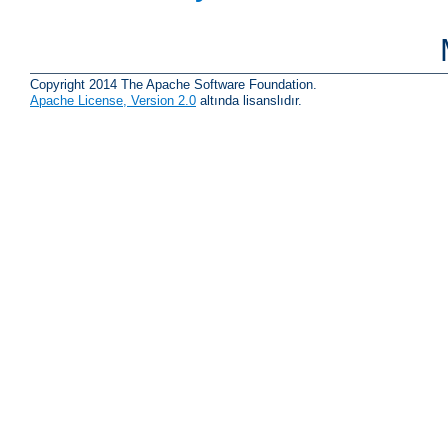
Copyright 2014 The Apache Software Foundation.
Apache License, Version 2.0
altında lisanslıdır.