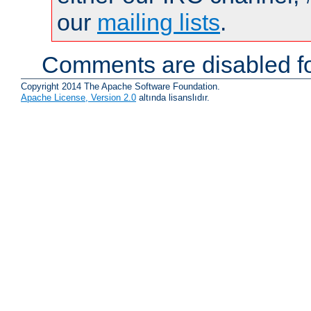
our
mailing lists
.
Comments are disabled fo
Copyright 2014 The Apache Software Foundation.
Apache License, Version 2.0
altında lisanslıdır.