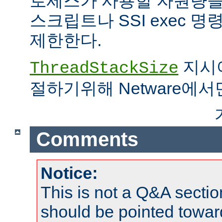
로세스가 사용할 자원량을 
스크립트나 SSI exec 
제한한다.
지시어
ThreadStackSize
절하기위해 Netware에서
Comments
Notice:
This is not a Q&A sect
should be pointed towar