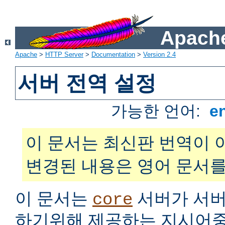
Apache
Apache
>
HTTP Server
>
Documentation
>
Version 2.4
서버 전역 설정
가능한 언어:
e
이 문서는 최신판 번역이 
변경된 내용은 영어 문서를
이 문서는
서버가 서버
core
하기위해 제공하는 지시어중