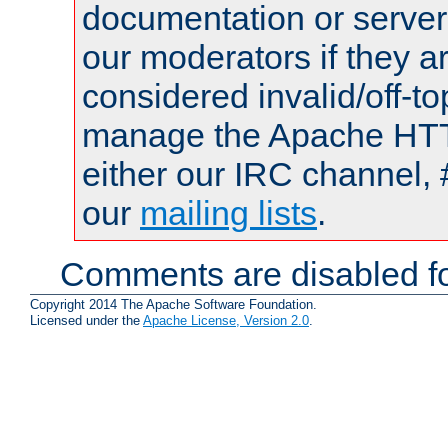
documentation or serve
our moderators if they a
considered invalid/off-t
manage the Apache HTTP
either our IRC channel, 
our
mailing lists
.
Comments are disabled fo
Copyright 2014 The Apache Software Foundation.
Licensed under the
Apache License, Version 2.0
.