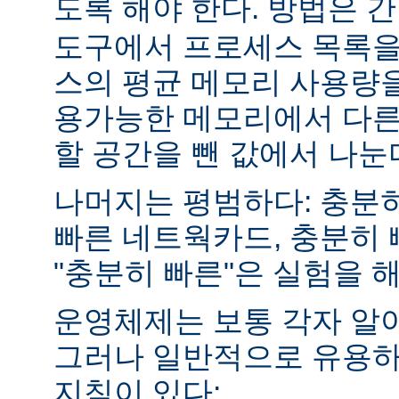
도록 해야 한다. 방법은 
도구에서 프로세스 목록을
스의 평균 메모리 사용량을
용가능한 메모리에서 다른
할 공간을 뺀 값에서 나눈
나머지는 평범하다: 충분히
빠른 네트웍카드, 충분히 
"충분히 빠른"은 실험을 
운영체제는 보통 각자 알
그러나 일반적으로 유용하
지침이 있다: