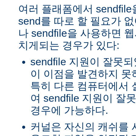
여러 플래폼에서 sendfil
send를 따로 할 필요가 
나 sendfile을 사용하면
치게되는 경우가 있다:
sendfile 지원이 잘
이 이점을 발견하지 못
특히 다른 컴퓨터에서
여 sendfile 지원이
경우에 가능하다.
커널은 자신의 캐쉬를 