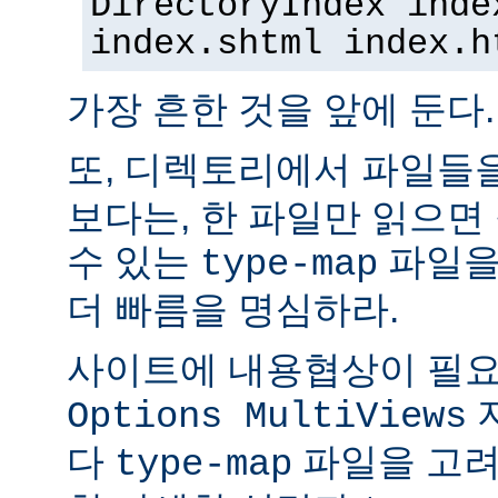
DirectoryIndex inde
index.shtml index.h
가장 흔한 것을 앞에 둔다.
또, 디렉토리에서 파일들
보다는, 한 파일만 읽으면
수 있는
파일을
type-map
더 빠름을 명심하라.
사이트에 내용협상이 필요
Options MultiViews
다
파일을 고려
type-map