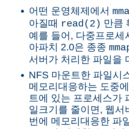
어떤 운영체제에서
mm
아질때
만큼 
read(2)
예를 들어, 다중프로세서 
아파치 2.0은 종종
mma
서버가 처리한 파일을 
NFS 마운트한 파일시
메모리대응하는 도중에 
트에 있는 프로세스가 
일크기를 줄이면, 웹서
번에 메모리대응한 파일