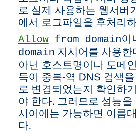
로 실제 사용하는 웹서버
에서 로그파일을 후처리하
이
Allow
from domain
지시어를 사용한다면
domain
아닌 호스트명이나 도메인
득이 중복-역 DNS 검색을
로 변경되었는지 확인하기
야 한다. 그러므로 성능을
시어에는 가능하면 이름대신
다.