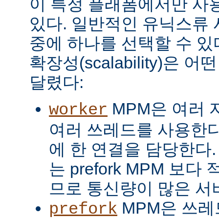
이 특정 플래폼에서만 사용
있다. 일반적인 유닉스류 
중에 하나를 선택할 수 있
확장성(scalability)은
달렸다:
MPM은 여러 
worker
여러 쓰레드를 사용한다
에 한 연결을 담당한다. 
는 prefork MPM 보
므로 통신량이 많은 서
MPM은 쓰레
prefork