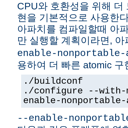
CPU와 호환성을 위해 더 
현을 기본적으로 사용한다
아파치를 컴파일할때 아파
만 실행할 계획이라면, 
enable-nonportable-
용하여 더 빠른 atomic 
./buildconf
./configure --with-
enable-nonportable-
--enable-nonportabl