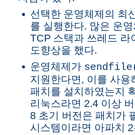
선택한 운영체제의 최신
를 실행한다. 많은 운
TCP 스택과 쓰레드 
도향상을 했다.
운영체제가
sendfile
지원한다면, 이를 사
패치를 설치하였는지 확
리눅스라면 2.4 이상 버전
8 초기 버전은 패치가 
시스템이라면 아파치 