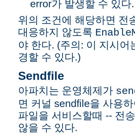
error가 발생할 수 있다.
위의 조건에 해당하면 전
대응하지 않도록
Enable
야 한다. (주의: 이 지시
경할 수 있다.)
Sendfile
아파치는 운영체제가
sen
면 커널 sendfile을 사용하
파일을 서비스할때 -- 전
않을 수 있다.