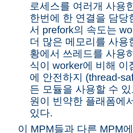
로세스를 여러개 사용한
한번에 한 연결을 담당
서 prefork의 속도는 w
더 많은 메모리를 사용한
황에서 쓰레드를 사용하지 
식이 worker에 비해 
에 안전하지 (thread-s
든 모듈을 사용할 수 있
원이 빈약한 플래폼에서
있다.
이 MPM들과 다른 MPM에