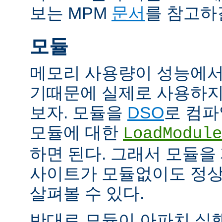
보는 MPM
문서
를 참고하
모듈
메모리 사용량이 성능에서
기때문에 실제로 사용하지
보자. 모듈을
DSO
로 컴파
모듈에 대한
LoadModule
하면 된다. 그래서 모듈
사이트가 모듈없이도 정
살펴볼 수 있다.
반대로 모듈이 아파치 실