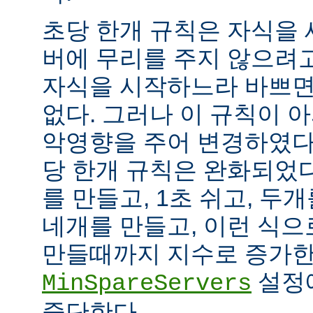
초당 한개 규칙은 자식을
버에 무리를 주지 않으려
자식을 시작하느라 바쁘면
없다. 그러나 이 규칙이 
악영향을 주어 변경하였다.
당 한개 규칙은 완화되었다
를 만들고, 1초 쉬고, 두개
네개를 만들고, 이런 식으
만들때까지 지수로 증가한
설정
MinSpareServers
중단한다.