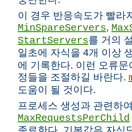
이 경우 반응속도가 빨라
,
MinSpareServers
Max
를 거의 
StartServers
일초에 자식을 4개 이상
에 기록한다. 이런 오류문
정들을 조절하길 바란다.
도움이 될 것이다.
프로세스 생성과 관련하
MaxRequestsPerChild
종료한다. 기본값은 자식