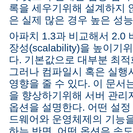
록을 세우기위해 설계하지 않
은 실제 많은 경우 높은 성능
아파치 1.3과 비교해서 2.
장성(scalability)을 높
다. 기본값으로 대부분 최적
그러나 컴파일시 혹은 실행
영향을 줄 수 있다. 이 문서는
을 향상하기위해 서버 관리
옵션을 설명한다. 어떤 설정
드웨어와 운영체제의 기능을
하는 반면, 어떤 옵션은 속