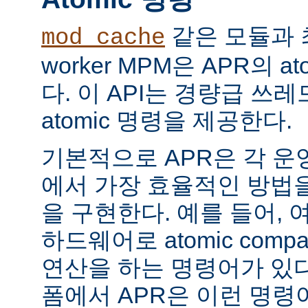
같은 모듈과 
mod_cache
worker MPM은 APR의 a
다. 이 API는 경량급 쓰
atomic 명령을 제공한다.
기본적으로 APR은 각 운
에서 가장 효율적인 방법
을 구현한다. 예를 들어, 
하드웨어로 atomic compar
연산을 하는 명령어가 있다
폼에서 APR은 이런 명령