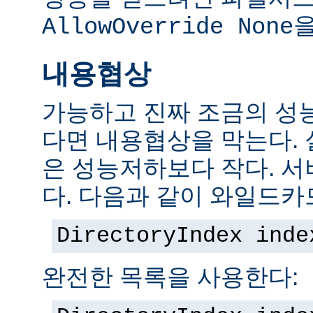
을
AllowOverride None
내용협상
가능하고 진짜 조금의 성
다면 내용협상을 막는다.
은 성능저하보다 작다. 서
다. 다음과 같이 와일드카
DirectoryIndex inde
완전한 목록을 사용한다: