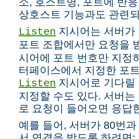
소, 호스트명, 포트에 반
상호스트 기능과도 관련되
지시어는 서버가 
Listen
포트 조합에서만 요청을 
시어에 포트 번호만 지정하
터페이스에서 지정한 포트
지시어로 기다릴 
Listen
지정할 수도 있다. 서버는
로 요청이 들어오면 응답
예를 들어, 서버가 80번과
서 연결을 받도록 하려면: