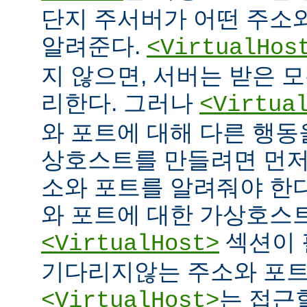
단지 주서버가 어떤 주소
알려준다.
<VirtualHos
지 않으면, 서버는 받은 
리한다. 그러나
<Virtua
와 포트에 대해 다른 행동을
상호스트를 만들려면 먼저
소와 포트를 알려줘야 한다
와 포트에 대한 가상호스
섹션이 
<VirtualHost>
기다리지않는 주소와 포
는 접근
<VirtualHost>