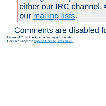
either our IRC channel, 
our
mailing lists
.
Comments are disabled fo
Copyright 2014 The Apache Software Foundation.
Licensed under the
Apache License, Version 2.0
.