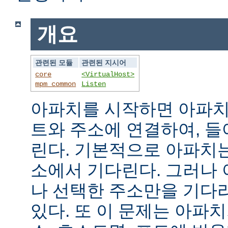
개요
관련된 모듈
관련된 지시어
core
<VirtualHost>
mpm_common
Listen
아파치를 시작하면 아파치
트와 주소에 연결하여, 
린다. 기본적으로 아파치
소에서 기다린다. 그러나
나 선택한 주소만을 기다
있다. 또 이 문제는 아파치