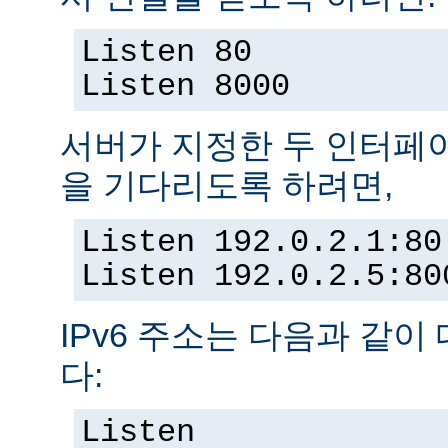
Listen 80
Listen 8000
서버가 지정한 두 인터페
을 기다리도록 하려면,
Listen 192.0.2.1:80
Listen 192.0.2.5:80
IPv6 주소는 다음과 같이
다:
Listen