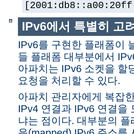
[2001:db8::a00:20ff
IPv6에서 특별히 고
IPv6를 구현한 플래폼이 
들 플래폼 대부분에서 IP
아파치는 IPv6 소켓을 할
요청을 처리할 수 있다.
아파치 관리자에게 복잡한 
IPv4 연결과 IPv6 연결
냐는 점이다. 대부분의 플래
응(mapped) IPv6 주소를