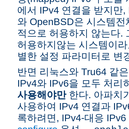
에서 IPv4 연결을 받지만, 
와 OpenBSD은 시스템
적으로 허용하지 않는다.
허용하지않는 시스템이라도
별한 설정 파라미터로 변경
반면 리눅스와 Tru64 같
IPv4와 IPv6을 모두 
사용해야만
한다. 아파치
사용하여 IPv4 연결과 IP
록하려면, IPv4-대응 IP