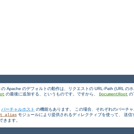
ache のデフォルトの動作は、リクエストの URL-Path (URL 
の最後に追加する、というものです。ですから、
の
ot
DocumentRoot
る
バーチャルホスト
の機能もあります。 この場合、それぞれのバーチャ
モジュールにより提供されるディレクティブを使って、 送信
t_alias
もできます。