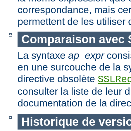
correspondance, mais ce
permettent de les utiliser
Comparaison avec 
La syntaxe
ap_expr
consi
en une surcouche de la s
directive obsolète
SSLRe
consulter la liste de leur 
documentation de la dire
Historique de versi