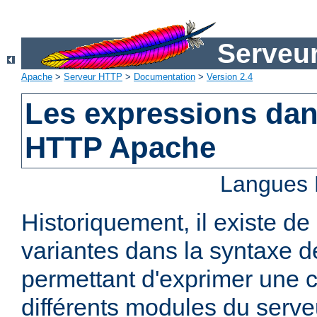
Serveu
Apache
>
Serveur HTTP
>
Documentation
>
Version 2.4
Les expressions dan
HTTP Apache
Langues 
Historiquement, il existe 
variantes dans la syntaxe 
permettant d'exprimer une c
différents modules du serv