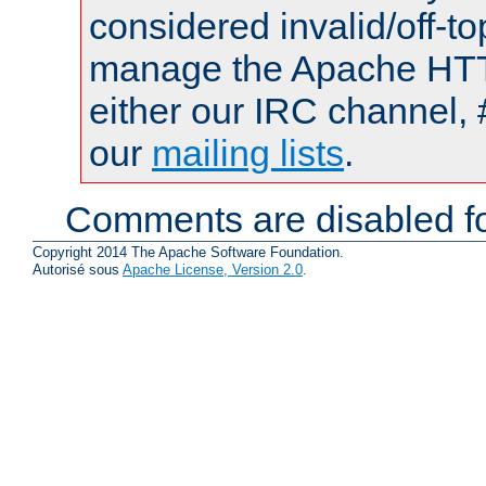
considered invalid/off-t
manage the Apache HTTP
either our IRC channel, 
our
mailing lists
.
Comments are disabled fo
Copyright 2014 The Apache Software Foundation.
Autorisé sous
Apache License, Version 2.0
.