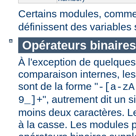
Certains modules, comm
définissent des variables
Opérateurs binaires
À l'exception de quelques
comparaison internes, les
sont de la forme "
-[a-zA
", autrement dit un 
9_]+
moins deux caractères. L
à la casse. Les modules p