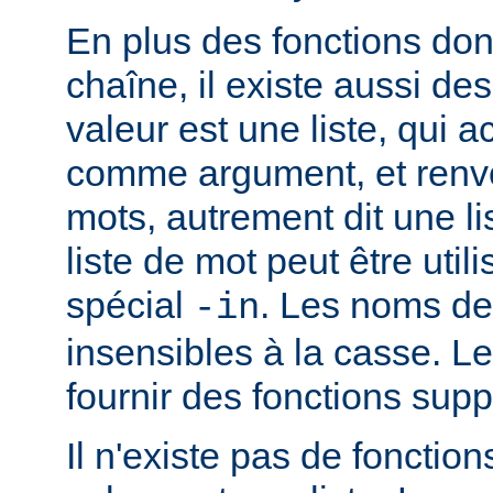
En plus des fonctions dont
chaîne, il existe aussi des
valeur est une liste, qui 
comme argument, et renvo
mots, autrement dit une li
liste de mot peut être util
spécial
. Les noms de
-in
insensibles à la casse. 
fournir des fonctions sup
Il n'existe pas de fonction