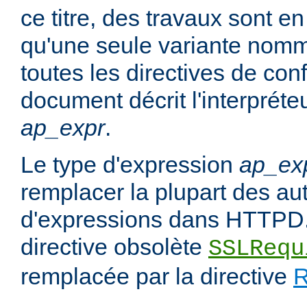
ce titre, des travaux sont en
qu'une seule variante no
toutes les directives de con
document décrit l'interpréte
ap_expr
.
Le type d'expression
ap_ex
remplacer la plupart des au
d'expressions dans HTTPD.
directive obsolète
SSLRequ
remplacée par la directive
R