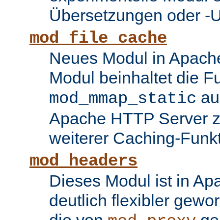
Übersetzungen oder -
mod_file_cache
Neues Modul in Apache
Modul beinhaltet die Fu
au
mod_mmap_static
Apache HTTP Server zu
weiterer Caching-Funk
mod_headers
Dieses Modul ist in Ap
deutlich flexibler gewo