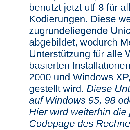
benutzt jetzt utf-8 für 
Kodierungen. Diese we
zugrundeliegende Uni
abgebildet, wodurch M
Unterstützung für alle
basierten Installatione
2000 und Windows XP,
gestellt wird.
Diese Unte
auf Windows 95, 98 od
Hier wird weiterhin die 
Codepage des Rechners