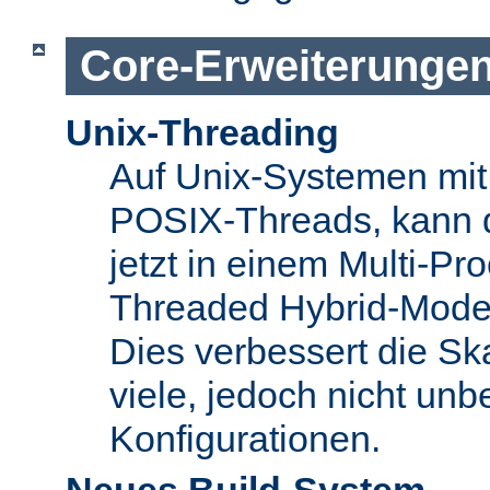
Core-Erweiterunge
Unix-Threading
Auf Unix-Systemen mit 
POSIX-Threads, kann 
jetzt in einem Multi-Pro
Threaded Hybrid-Mode 
Dies verbessert die Skal
viele, jedoch nicht unbe
Konfigurationen.
Neues Build-System