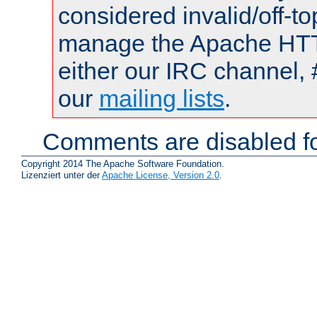
considered invalid/off-t
manage the Apache HTTP
either our IRC channel, 
our
mailing lists
.
Comments are disabled fo
Copyright 2014 The Apache Software Foundation.
Lizenziert unter der
Apache License, Version 2.0
.